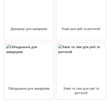
Декорації для акваріума
Корм для риб та рептилій
Обладнання для акваріумів
Хімія та ліки для риб та
рептилій