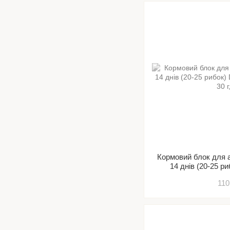
Кормовий блок для 
14 днів (20-25 р
HOLIDA
110