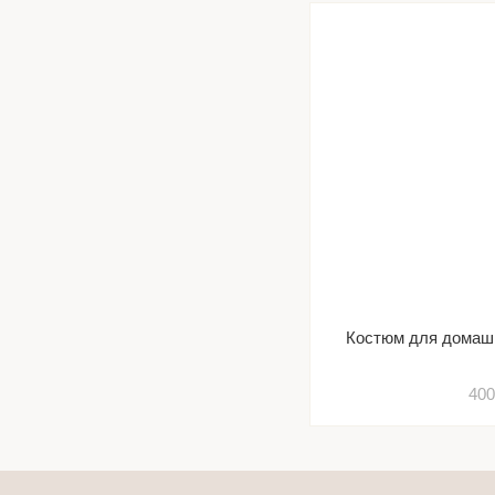
Костюм для домашн
400