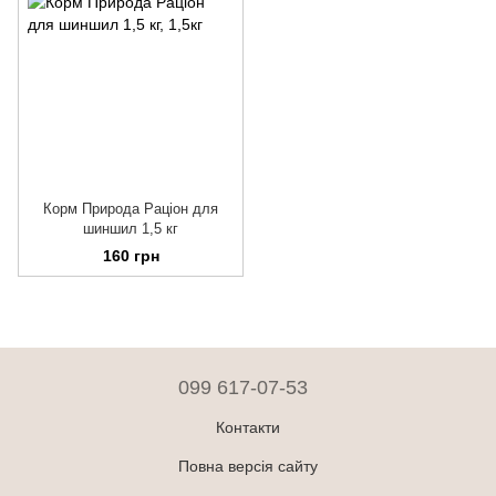
Корм Природа Раціон для
шиншил 1,5 кг
160 грн
099 617-07-53
Контакти
Повна версія сайту