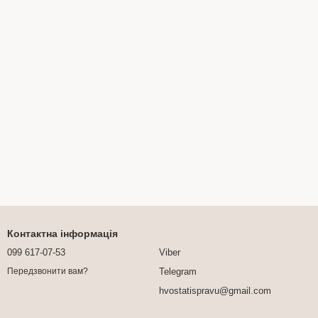
Контактна інформація
099 617-07-53
Viber
Telegram
Передзвонити вам?
hvostatispravu@gmail.com