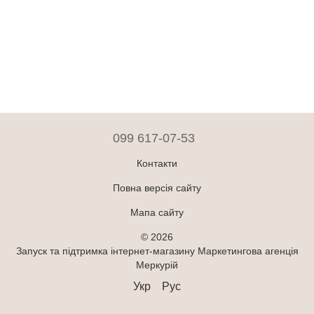
099 617-07-53
Контакти
Повна версія сайту
Мапа сайту
© 2026
Запуск та підтримка інтернет-магазину
Маркетингова агенція
Меркурій
Укр
Рус