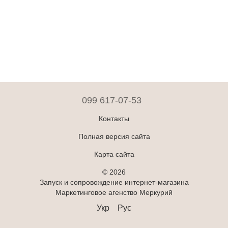
099 617-07-53
Контакты
Полная версия сайта
Карта сайта
© 2026
Запуск и сопровождение интернет-магазина
Маркетинговое агенство Меркурий
Укр
Рус