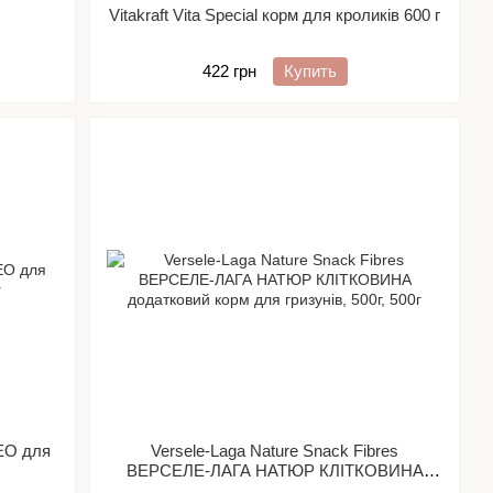
Vitakraft Vita Special корм для кроликів 600 г
422 грн
Купить
ЕО для
Versele-Laga Nature Snack Fibres
ВЕРСЕЛЕ-ЛАГА НАТЮР КЛІТКОВИНА
додатковий корм для гризунів, 500г