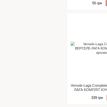
55 грн
Versele-Laga Complet
ЛАГА КОМПЛІТ КУНІ
339 грн