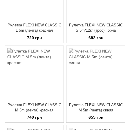
Рулетка FLEXI NEW CLASSIC
Рулетка FLEXI NEW CLASSIC
L 5m (лента) красная
S 5m/12кг (трос) чорна
720 грн
692 грн
Рулетка FLEXI NEW CLASSIC
Рулетка FLEXI NEW CLASSIC
M 5m (лента) красная
M 5m (лента) синяя
740 грн
655 грн