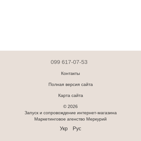
099 617-07-53
Контакты
Полная версия сайта
Карта сайта
© 2026
Запуск и сопровождение интернет-магазина
Маркетинговое агенство Меркурий
Укр
Рус