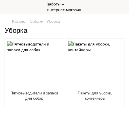
Каталог
Собаки
Уборка
Уборка
Пятновыводители и запахи
Пакеты для уборки,
для собак
контейнеры