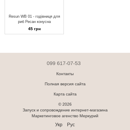
Resun WB 01 - годівниця для
риб Ресан конусна
45 грн
099 617-07-53
Контакты
Полная версия сайта
Карта сайта
© 2026
Запуск и сопровождение интернет-магазина
Маркетинговое агенство Меркурий
Укр
Рус