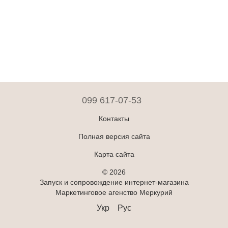
099 617-07-53
Контакты
Полная версия сайта
Карта сайта
© 2026
Запуск и сопровождение интернет-магазина
Маркетинговое агенство Меркурий
Укр
Рус