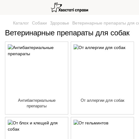
Каталог
Собаки
Здоровье
Ветеринарные препараты для с
Ветеринарные препараты для собак
Антибактериальные
От аллергии для собак
препараты