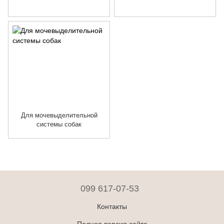
Для мочевыделительной
системы собак
099 617-07-53
Контакты