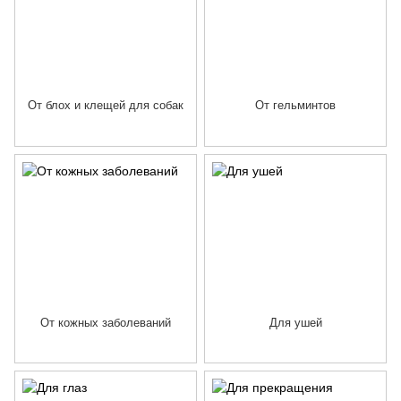
От блох и клещей для собак
От гельминтов
От кожных заболеваний
Для ушей