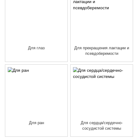
Для глаз
Для прекращения лактации и
псевдоберемости
Для ран
Для сердца/сердечно-
сосудистой системы