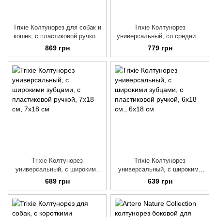
Trixie Колтунорез для собак и
Trixie Колтунорез
кошек, с пластиковой ручкой,
универсальный, со средними
5х18 см
зубцами, с пластиковой
869 грн
779 грн
ручкой, 7х18 см
Trixie Колтунорез
Trixie Колтунорез
универсальный, с широкими
универсальный, с широкими
зубцами, с пластиковой
зубцами, с пластиковой
689 грн
639 грн
ручкой, 7х18 см
ручкой, 6х18 см.